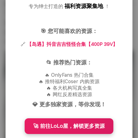
微的对比度提升和色彩平衡，以确保吉吉怪怪毛发的细
福利资源聚集地
专为绅士打造的
！
节和海面的光泽不被过度修饰。细节上的保留让每一张
照片都能够在放大时看到毛尖的微微卷曲和沙粒的细微
🎯 您可能喜欢的资源：
纹理，这种真实感正是我想要传达的——不是经过精心
布置的舞台，而是自然环境中真实发生的瞬间。
🔗
【岛遇】抖音吉吉怪怪合集【400P 39V】
📂 推荐热门资源：
🔥 OnlyFans 热门合集
🔥 推特福利Coser 内购资源
🔥 各大机构写真全集
🔥 网红反差精选资源
💎 更多独家资源，等你发现！
🚀 前往LoLo屋，解锁更多资源