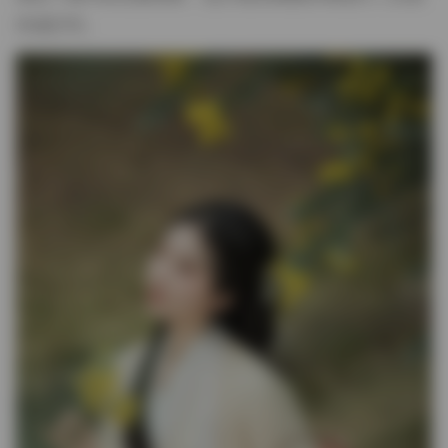
作或打印。