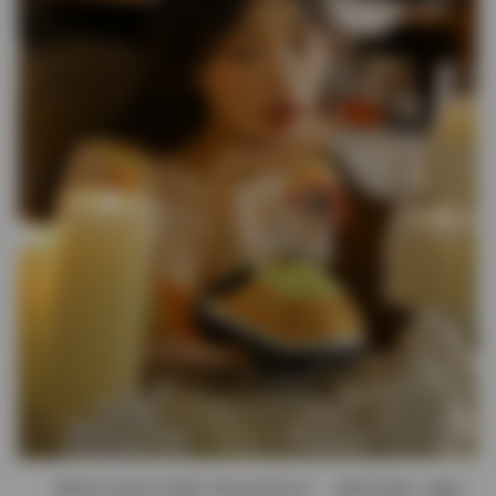
整套作品的主题是“孤岛的私语”，服装选择上偏向