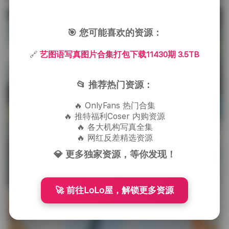
🎯 您可能喜欢的资源：
🔗
艺图语写真图片合集打包下载11430期 3.5TB
📂 推荐热门资源：
🔥 OnlyFans 热门合集
🔥 推特福利Coser 内购资源
🔥 各大机构写真全集
🔥 网红反差精选资源
💎 更多独家资源，等你发现！
🚀 前往LoLo屋，解锁更多资源