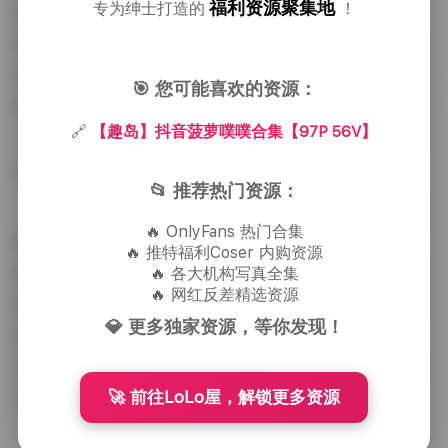
福利资源聚集地
专为绅士打造的
！
在镜头前踢沙、追逐海浪、或是在椰树下做简单的拉
伸，动作自然且不做作。有的片段里她会对着镜头做出
夸张的吹气动作，仿佛要把菠萝的香气吹向观众；有的
🎯 您可能喜欢的资源：
则是她低头笑看手机，指尖不经意地滑过屏幕，捕捉到
🔗
【趣岛】抖音菠萝噗噗合集【97P 56V】
一种日常中不经意的甜蜜。这些运动镜头与静态画面形
成呼应，使得整个合集在视觉上具有层次感。
📂 推荐热门资源：
从穿搭来看，整套作品偏爱度假风与街头潮流的混
🔥 OnlyFans 热门合集
搭。亮色的吊带裙常配以宽松的牛仔短裤或是薄纱罩
🔥 推特福利Coser 内购资源
🔥 各大机构写真全集
衫，层次感丰富却不显臃肿。鞋子方面，除了基本的平
🔥 网红反差精选资源
底凉鞋，还会出现厚底运动鞋或是系带的帆布鞋，为整
💎 更多独家资源，等你发现！
体增添一点活力与街头感。配饰则以简约的金属项链、
贝壳手链和小巧的太阳镜为主，点缀出度假的随意感而
🚀 前往LoLo屋，解锁更多资源
不抢主角的风头。
整体观感上，这个合集给人一种“想要立刻去海