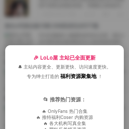
家不容错过的精品资源。16期精心策划的写
真作品，以2GB的高清画质呈现，每一张照
2026-03-07 周六
131
0
0
片都无水印干扰，保留了创作者最原始的视
觉冲击力。这套资源不仅数量可观，质...
葛生w写真合集15期 2GB高清无水印下载
作为长期跟踪人像摄影创作的从业者，葛生w
的15期写真合集堪称近年少见的系统性视觉
档案。这套资源包以2GB超清容量完整收录
2026-02-02 周一
146
0
0
了创作者跨越四季的影像实验，每张图片都
🎉 LoLo屋 主站已全面更新
经过专业级降噪处理，即便放大至200%...
葛生w写真14期合集 1.4GB高清无水印资源
🔔 主站内容更全、更新更快、访问速度更快。
本次为大家带来备受期待的葛生w写真系列第
福利资源聚集地
专为绅士打造的
！
14期完整合集，这套1.4GB的高清资源以其
卓越的画质和独特的艺术表现力，在摄影爱
2026-01-17 周六
158
0
0
好者圈内持续引发热议。作为该系列的最新
作品，整套写真延续了葛生w一贯的高水...
葛生w写真13期合集 1.4GB高清无水印
📂 推荐热门资源：
在这个数字影像时代，葛生w的写真作品始终
🔥 OnlyFans 热门合集
保持着独特的吸引力。本次整理的13期合集
🔥 推特福利Coser 内购资源
不仅完整收录了摄影师的阶段性创作成果，
2026-01-07 周三
🔥 各大机构写真全集
168
0
0
更以1.4GB的超清画质呈现，为收藏者提供了